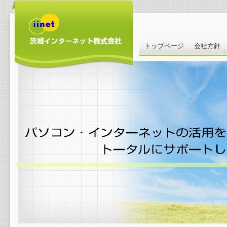
トップページ
会社方針