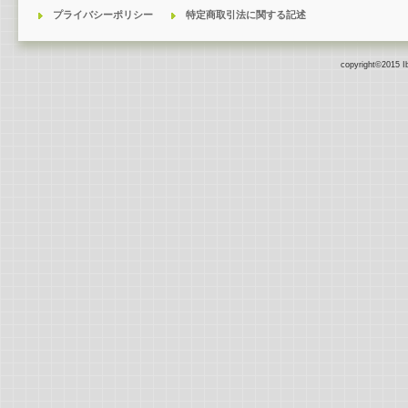
プライバシーポリシー
特定商取引法に関する記述
copyright©2015 Iba