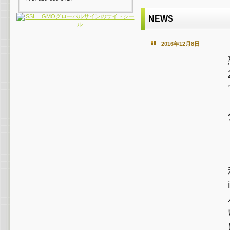
NEWS
2016年12月8日