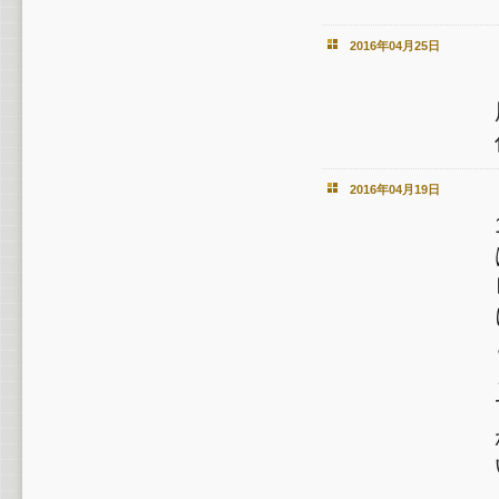
2016年04月25日
2016年04月19日