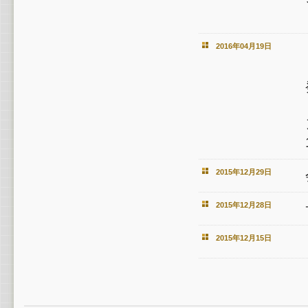
2016年04月19日
2015年12月29日
2015年12月28日
2015年12月15日